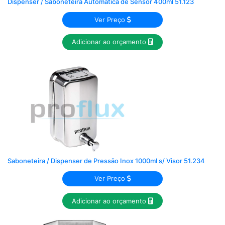
Dispenser / Saboneteira Automática de Sensor 400ml 51.123
Ver Preço
Adicionar ao orçamento
Saboneteira / Dispenser de Pressão Inox 1000ml s/ Visor 51.234
Ver Preço
Adicionar ao orçamento