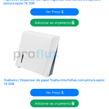
pintura epóxi 14.006
Ver Preço
Adicionar ao orçamento
Toalheiro / Dispenser de papel Toalha Interfolhas com pintura epóxi
14.008
Ver Preço
Adicionar ao orçamento