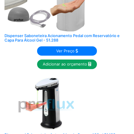
Dispenser Saboneteira Acionamento Pedal com Reservatório e
Capa Para Álcool Gel - 51.288
Ver Preço
Adicionar ao orçamento