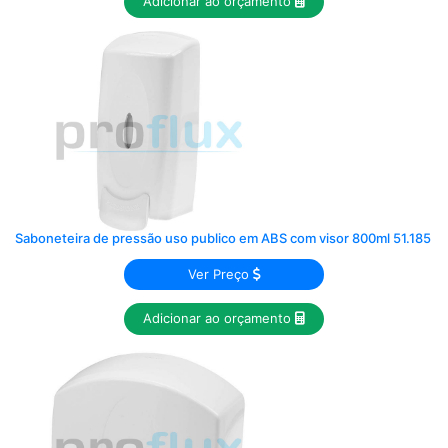
Adicionar ao orçamento
Saboneteira de pressão uso publico em ABS com visor 800ml 51.185
Ver Preço
Adicionar ao orçamento