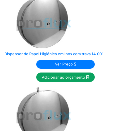
Dispenser de Papel Higiênico em Inox com trava 14.001
Ver Preço
Adicionar ao orçamento