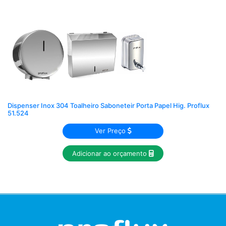
Dispenser Inox 304 Toalheiro Saboneteir Porta Papel Hig. Proflux
51.524
Ver Preço
Adicionar ao orçamento