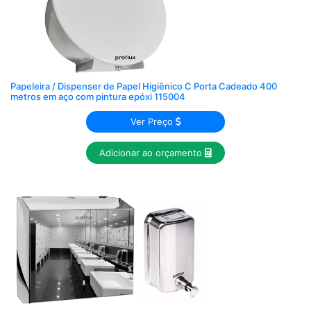
Papeleira / Dispenser de Papel Higiênico C Porta Cadeado 400
metros em aço com pintura epóxi 115004
Ver Preço
Adicionar ao orçamento