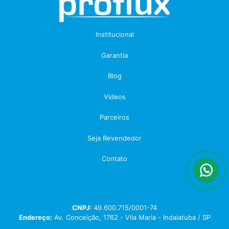
Institucional
Garantia
Blog
Vídeos
Parceiros
Seja Revendedor
Contato
CNPJ:
49.600.715/0001-74
Endereço:
Av. Conceição, 1762 - Vila Maria - Indaiatuba / SP