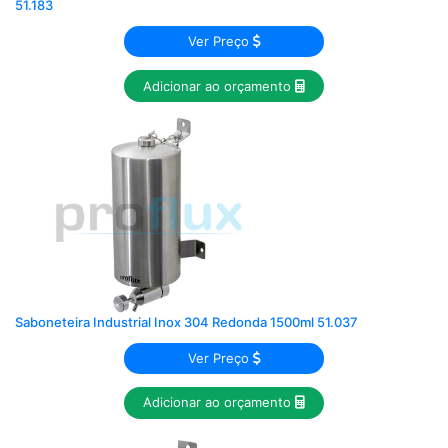
51.183
Ver Preço
Adicionar ao orçamento
Saboneteira Industrial Inox 304 Redonda 1500ml 51.037
Ver Preço
Adicionar ao orçamento