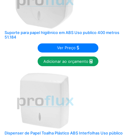
Suporte para papel higiênico em ABS Uso publico 400 metros
51.184
Ver Preço
Adicionar ao orçamento
Dispenser de Papel Toalha Plástico ABS Interfolhas Uso público