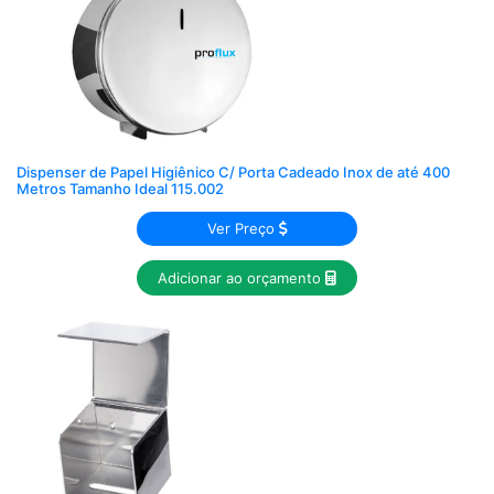
Dispenser de Papel Higiênico C/ Porta Cadeado Inox de até 400
Metros Tamanho Ideal 115.002
Ver Preço
Adicionar ao orçamento