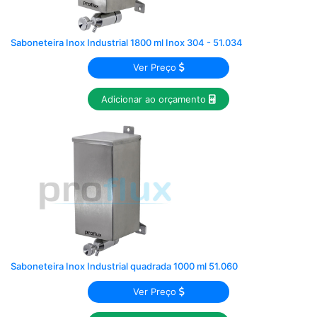
Saboneteira Inox Industrial 1800 ml Inox 304 - 51.034
Ver Preço
Adicionar ao orçamento
Saboneteira Inox Industrial quadrada 1000 ml 51.060
Ver Preço