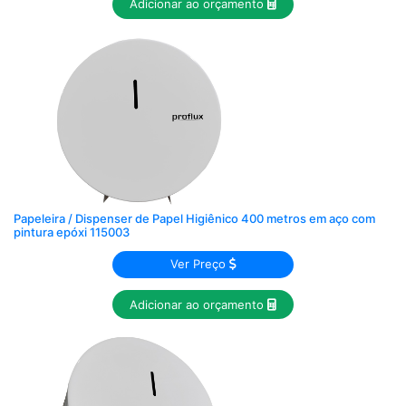
Adicionar ao orçamento
Papeleira / Dispenser de Papel Higiênico 400 metros em aço com
pintura epóxi 115003
Ver Preço
Adicionar ao orçamento