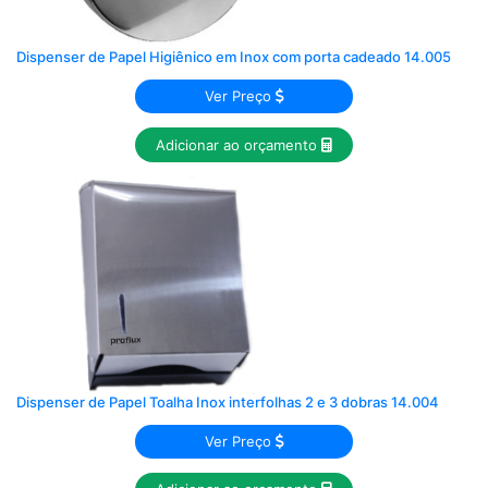
Dispenser de Papel Higiênico em Inox com porta cadeado 14.005
Ver Preço
Adicionar ao orçamento
Dispenser de Papel Toalha Inox interfolhas 2 e 3 dobras 14.004
Ver Preço