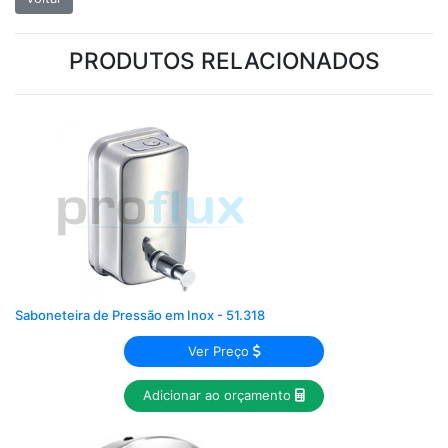
PRODUTOS RELACIONADOS
Saboneteira de Pressão em Inox - 51.318
Ver Preço
Adicionar ao orçamento