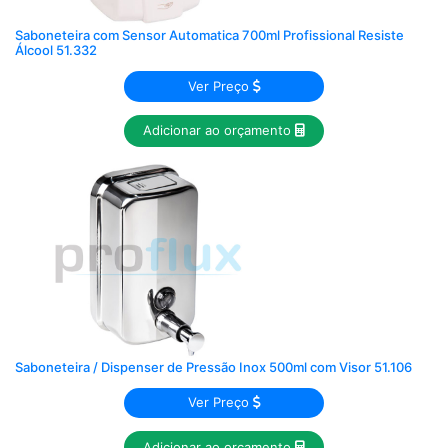
Saboneteira com Sensor Automatica 700ml Profissional Resiste
Álcool 51.332
Ver Preço
Adicionar ao orçamento
Saboneteira / Dispenser de Pressão Inox 500ml com Visor 51.106
Ver Preço
Adicionar ao orçamento