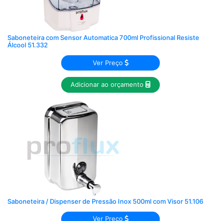
Saboneteira com Sensor Automatica 700ml Profissional Resiste
Álcool 51.332
Ver Preço
Adicionar ao orçamento
Saboneteira / Dispenser de Pressão Inox 500ml com Visor 51.106
Ver Preço