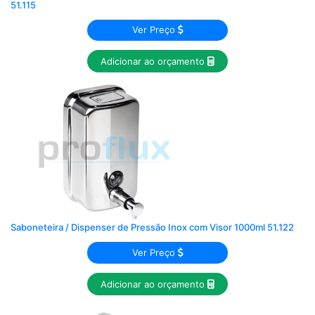
51.115
Ver Preço
Adicionar ao orçamento
Saboneteira / Dispenser de Pressão Inox com Visor 1000ml 51.122
Ver Preço
Adicionar ao orçamento