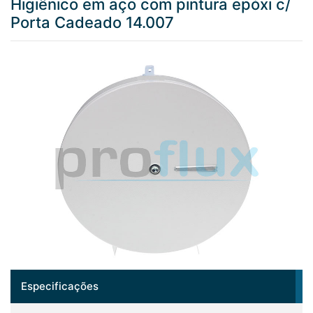
Higiênico em aço com pintura epóxi c/
Porta Cadeado 14.007
Especificações