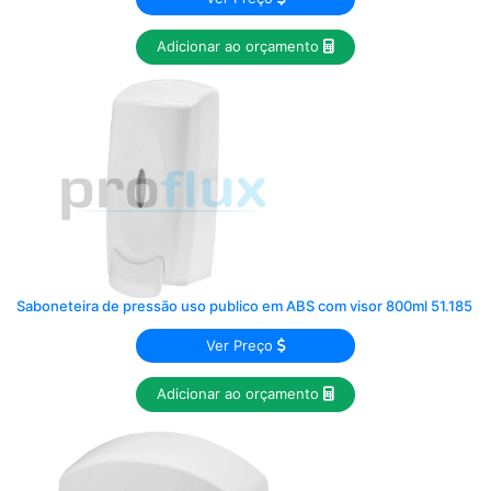
Adicionar ao orçamento
Saboneteira de pressão uso publico em ABS com visor 800ml 51.185
Ver Preço
Adicionar ao orçamento