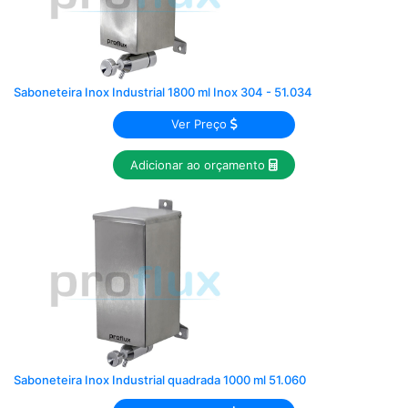
Saboneteira Inox Industrial 1800 ml Inox 304 - 51.034
Ver Preço
Adicionar ao orçamento
Saboneteira Inox Industrial quadrada 1000 ml 51.060