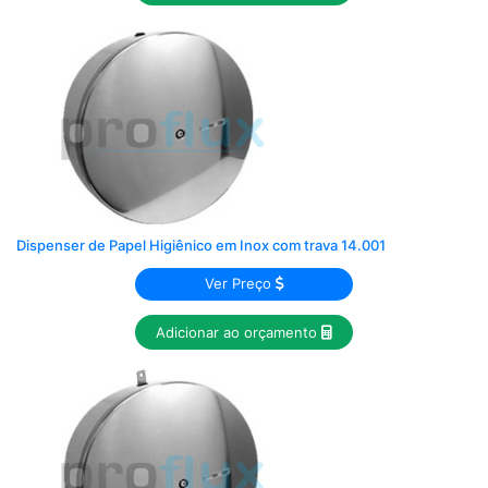
Dispenser de Papel Higiênico em Inox com trava 14.001
Ver Preço
Adicionar ao orçamento