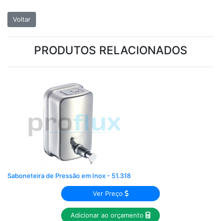
Voltar
PRODUTOS RELACIONADOS
Saboneteira de Pressão em Inox - 51.318
Ver Preço
Adicionar ao orçamento