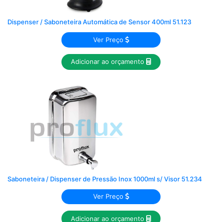
Dispenser / Saboneteira Automática de Sensor 400ml 51.123
Ver Preço
Adicionar ao orçamento
Saboneteira / Dispenser de Pressão Inox 1000ml s/ Visor 51.234
Ver Preço
Adicionar ao orçamento