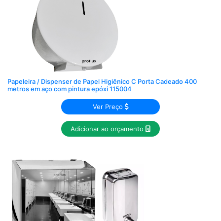
Papeleira / Dispenser de Papel Higiênico C Porta Cadeado 400
metros em aço com pintura epóxi 115004
Ver Preço
Adicionar ao orçamento