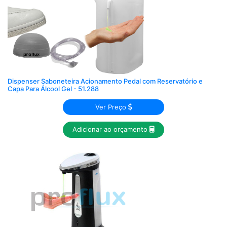
Dispenser Saboneteira Acionamento Pedal com Reservatório e
Capa Para Álcool Gel - 51.288
Ver Preço
Adicionar ao orçamento