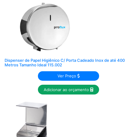
Dispenser de Papel Higiênico C/ Porta Cadeado Inox de até 400
Metros Tamanho Ideal 115.002
Ver Preço
Adicionar ao orçamento