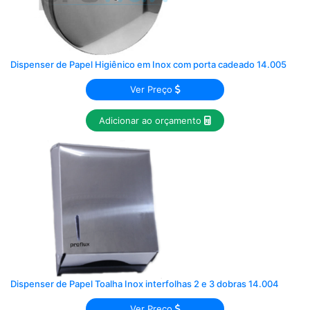
Dispenser de Papel Higiênico em Inox com porta cadeado 14.005
Ver Preço
Adicionar ao orçamento
Dispenser de Papel Toalha Inox interfolhas 2 e 3 dobras 14.004
Ver Preço