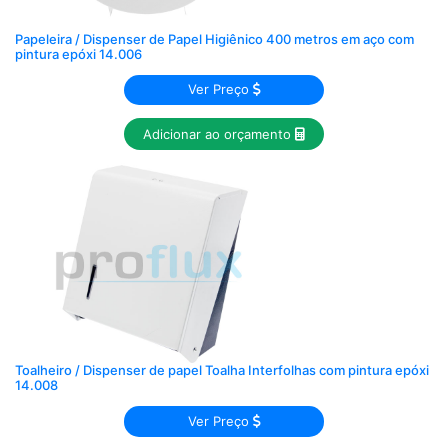
Papeleira / Dispenser de Papel Higiênico 400 metros em aço com
pintura epóxi 14.006
Ver Preço
Adicionar ao orçamento
Toalheiro / Dispenser de papel Toalha Interfolhas com pintura epóxi
14.008
Ver Preço