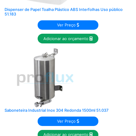
Dispenser de Papel Toalha Plástico ABS Interfolhas Uso público
51.183
Ver Preço
Adicionar ao orçamento
Saboneteira Industrial Inox 304 Redonda 1500ml 51.037
Ver Preço
Adicionar ao orçamento