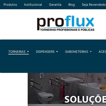
Produtos
Institucional
Garantia
Blog
Seja Revendedo
TORNEIRAS
DISPENSERS
SABONETEIRAS
ACES