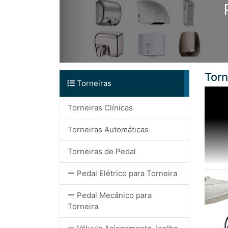
Torn
Torneiras
Torneiras Clínicas
Torneiras Automáticas
Torneiras de Pedal
Pedal Elétrico para Torneira
Pedal Mecânico para
Torneira