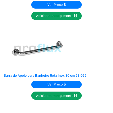
Ver Preço
Adicionar ao orçamento
Barra de Apoio para Banheiro Reta Inox 30 cm 53.025
Ver Preço
Adicionar ao orçamento