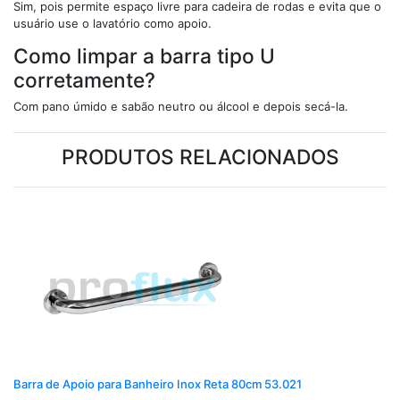
Sim, pois permite espaço livre para cadeira de rodas e evita que o
usuário use o lavatório como apoio.
Como limpar a barra tipo U
corretamente?
Com pano úmido e sabão neutro ou álcool e depois secá-la.
PRODUTOS RELACIONADOS
Barra de Apoio para Banheiro Inox Reta 80cm 53.021