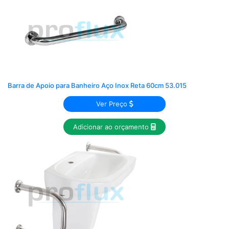
Barra de Apoio para Banheiro Aço Inox Reta 60cm 53.015
Ver Preço
Adicionar ao orçamento